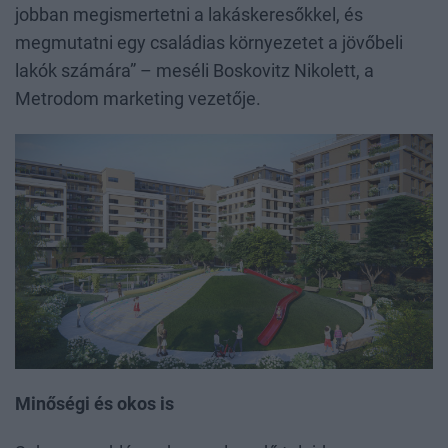
jobban megismertetni a lakáskeresőkkel, és
megmutatni egy családias környezetet a jövőbeli
lakók számára” – meséli Boskovitz Nikolett, a
Metrodom marketing vezetője.
Minőségi és okos is