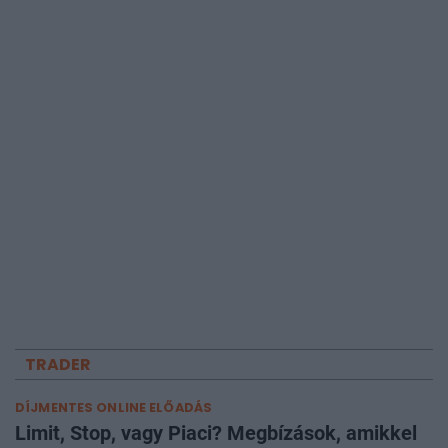
TRADER
DÍJMENTES ONLINE ELŐADÁS