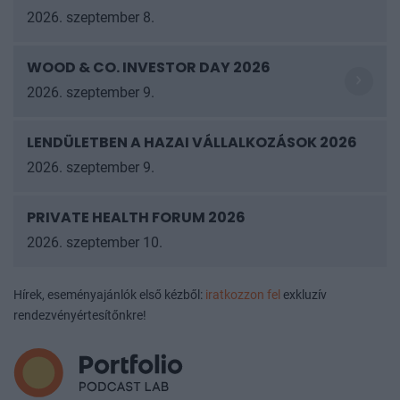
2026. szeptember 8.
WOOD & CO. INVESTOR DAY 2026
2026. szeptember 9.
LENDÜLETBEN A HAZAI VÁLLALKOZÁSOK
2026
2026. szeptember 9.
PRIVATE HEALTH FORUM 2026
2026. szeptember 10.
Hírek, eseményajánlók első kézből:
iratkozzon fel
exkluzív
rendezvényértesítőnkre!