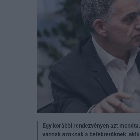
Egy korábbi rendezvényen azt mondta, 
vannak azoknak a befektetőknek, akik