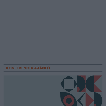
KONFERENCIA AJÁNLÓ