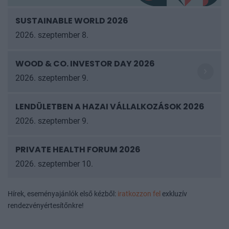
SUSTAINABLE WORLD 2026
2026. szeptember 8.
WOOD & CO. INVESTOR DAY 2026
2026. szeptember 9.
LENDÜLETBEN A HAZAI VÁLLALKOZÁSOK
2026
2026. szeptember 9.
PRIVATE HEALTH FORUM 2026
2026. szeptember 10.
Hírek, eseményajánlók első kézből:
iratkozzon fel
exkluzív
rendezvényértesítőnkre!