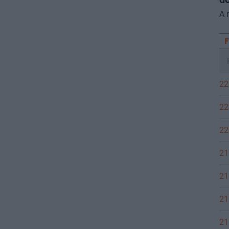
A 
22
22
22
21
21
21
21