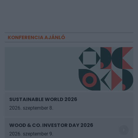
KONFERENCIA AJÁNLÓ
SUSTAINABLE WORLD 2026
2026. szeptember 8.
WOOD & CO. INVESTOR DAY 2026
2026. szeptember 9.