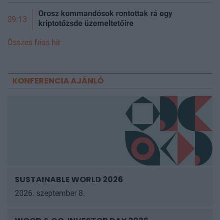
Orosz kommandósok rontottak rá egy
09:13
kriptotőzsde üzemeltetőire
Összes friss hír
KONFERENCIA AJÁNLÓ
SUSTAINABLE WORLD 2026
2026. szeptember 8.