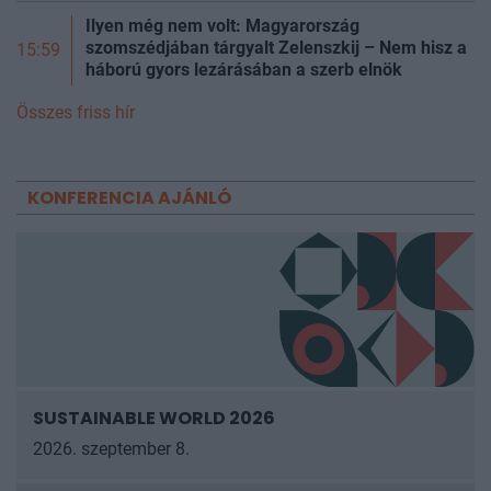
Ilyen még nem volt: Magyarország
szomszédjában tárgyalt Zelenszkij – Nem hisz a
15:59
háború gyors lezárásában a szerb elnök
Összes friss hír
KONFERENCIA AJÁNLÓ
SUSTAINABLE WORLD 2026
2026. szeptember 8.