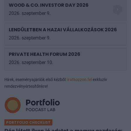
WOOD & CO. INVESTOR DAY 2026
2026. szeptember 9.
LENDÜLETBEN A HAZAI VÁLLALKOZÁSOK
2026
2026. szeptember 9.
PRIVATE HEALTH FORUM 2026
2026. szeptember 10.
Hírek, eseményajánlók első kézből:
iratkozzon fel
exkluzív
rendezvényértesítőnkre!
PORTFOLIO CHECKLIST