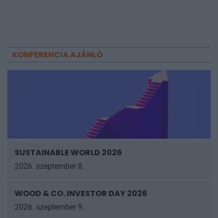
KONFERENCIA AJÁNLÓ
SUSTAINABLE WORLD 2026
2026. szeptember 8.
WOOD & CO. INVESTOR DAY 2026
2026. szeptember 9.