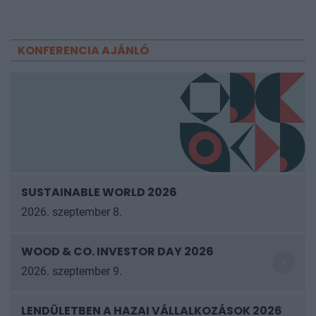
KONFERENCIA AJÁNLÓ
SUSTAINABLE WORLD 2026
2026. szeptember 8.
WOOD & CO. INVESTOR DAY 2026
2026. szeptember 9.
LENDÜLETBEN A HAZAI VÁLLALKOZÁSOK 2026