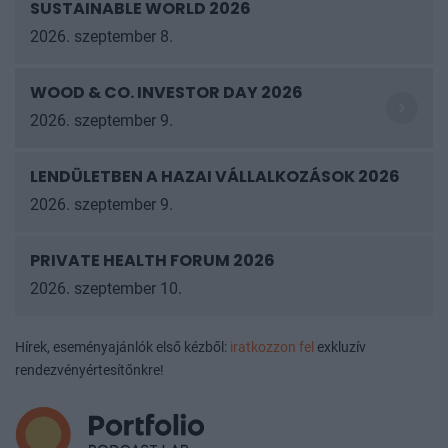
SUSTAINABLE WORLD 2026
2026. szeptember 8.
WOOD & CO. INVESTOR DAY 2026
2026. szeptember 9.
LENDÜLETBEN A HAZAI VÁLLALKOZÁSOK
2026
2026. szeptember 9.
PRIVATE HEALTH FORUM 2026
2026. szeptember 10.
Hírek, eseményajánlók első kézből:
iratkozzon fel
exkluzív
rendezvényértesítőnkre!