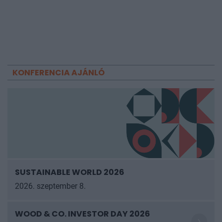
KONFERENCIA AJÁNLÓ
SUSTAINABLE WORLD 2026
2026. szeptember 8.
WOOD & CO. INVESTOR DAY 2026