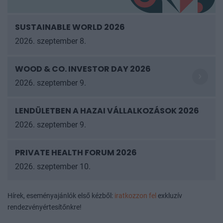
SUSTAINABLE WORLD 2026
2026. szeptember 8.
WOOD & CO. INVESTOR DAY 2026
2026. szeptember 9.
LENDÜLETBEN A HAZAI VÁLLALKOZÁSOK
2026
2026. szeptember 9.
PRIVATE HEALTH FORUM 2026
2026. szeptember 10.
Hírek, eseményajánlók első kézből:
iratkozzon fel
exkluzív
rendezvényértesítőnkre!