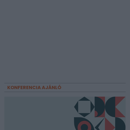
KONFERENCIA AJÁNLÓ