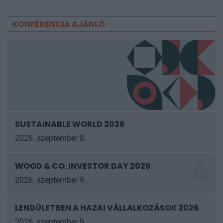
KONFERENCIA AJÁNLÓ
SUSTAINABLE WORLD 2026
2026. szeptember 8.
WOOD & CO. INVESTOR DAY 2026
2026. szeptember 9.
LENDÜLETBEN A HAZAI VÁLLALKOZÁSOK
2026