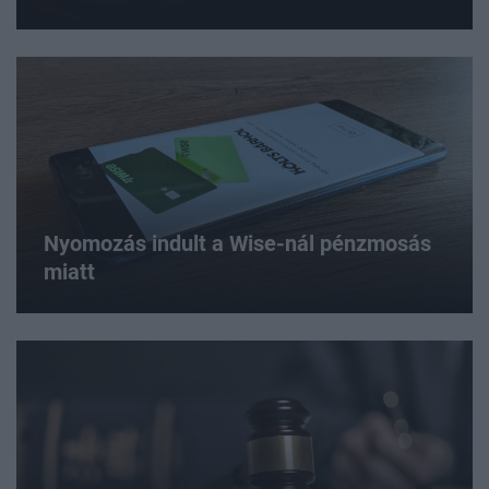
Nyomozás indult a Wise-nál pénzmosás
miatt