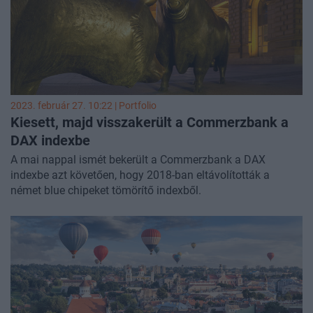
2023. február 27. 10:22 | Portfolio
Kiesett, majd visszakerült a Commerzbank a
DAX indexbe
A mai nappal ismét bekerült a Commerzbank a DAX
indexbe azt követően, hogy 2018-ban eltávolították a
német blue chipeket tömörítő indexből.