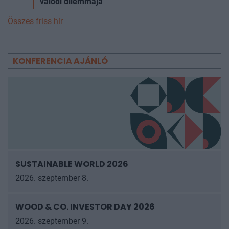
valódi dilemmája
Összes friss hír
KONFERENCIA AJÁNLÓ
SUSTAINABLE WORLD 2026
2026. szeptember 8.
WOOD & CO. INVESTOR DAY 2026
2026. szeptember 9.