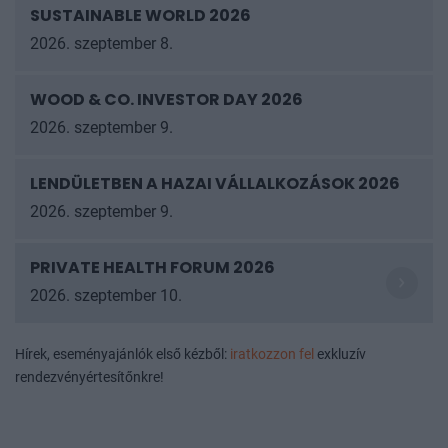
SUSTAINABLE WORLD 2026
2026. szeptember 8.
WOOD & CO. INVESTOR DAY 2026
2026. szeptember 9.
LENDÜLETBEN A HAZAI VÁLLALKOZÁSOK 2026
2026. szeptember 9.
PRIVATE HEALTH FORUM 2026
2026. szeptember 10.
Hírek, eseményajánlók első kézből:
iratkozzon fel
exkluzív
rendezvényértesítőnkre!