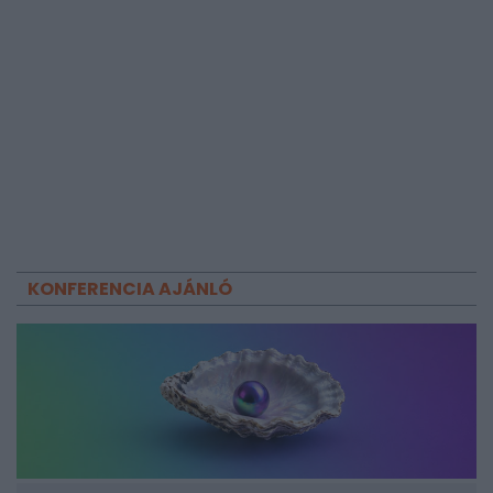
KONFERENCIA AJÁNLÓ