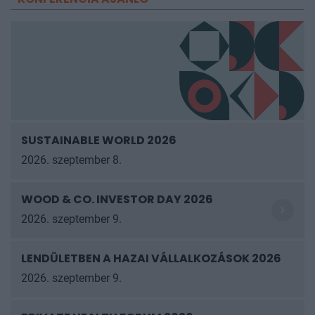
SUSTAINABLE WORLD 2026
2026. szeptember 8.
WOOD & CO. INVESTOR DAY 2026
2026. szeptember 9.
LENDÜLETBEN A HAZAI VÁLLALKOZÁSOK
2026
2026. szeptember 9.