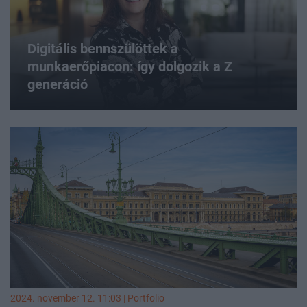
Digitális bennszülöttek a
munkaerőpiacon: így dolgozik a Z
generáció
2024. november 12. 11:03 | Portfolio