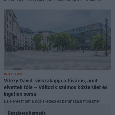
INGATLAN
Vitézy Dávid: visszakapja a főváros, amit
elvettek tőle – Változik számos közterület és
ingatlan sorsa
Bejelentést tett a közlekedési és beruházási miniszter.
Részletes keresés