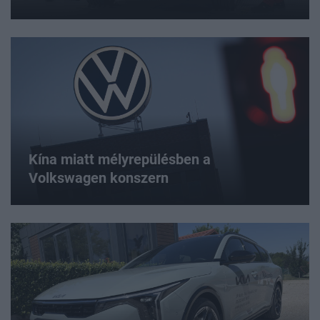
Kína miatt mélyrepülésben a
Volkswagen konszern