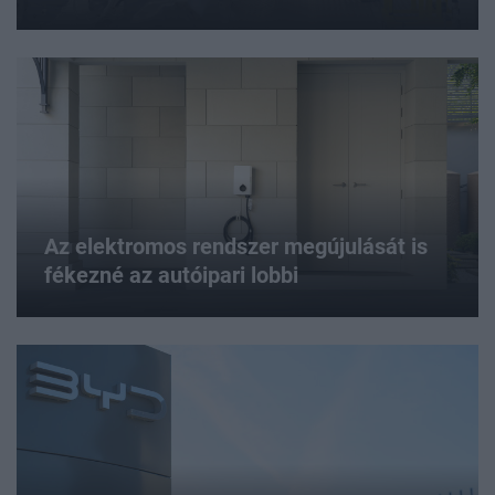
Az elektromos rendszer megújulását is
fékezné az autóipari lobbi