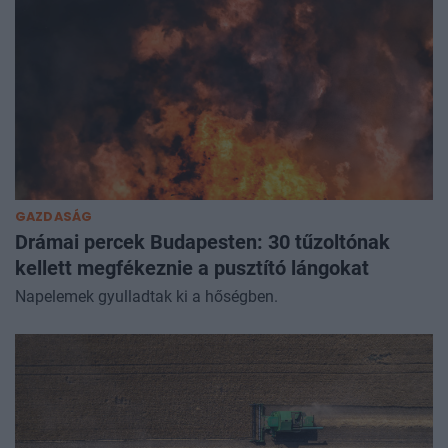
GAZDASÁG
Drámai percek Budapesten: 30 tűzoltónak
kellett megfékeznie a pusztító lángokat
Napelemek gyulladtak ki a hőségben.