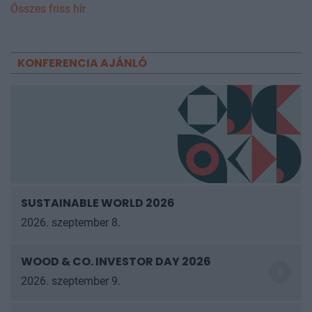
Összes friss hír
KONFERENCIA AJÁNLÓ
SUSTAINABLE WORLD 2026
2026. szeptember 8.
WOOD & CO. INVESTOR DAY 2026
2026. szeptember 9.