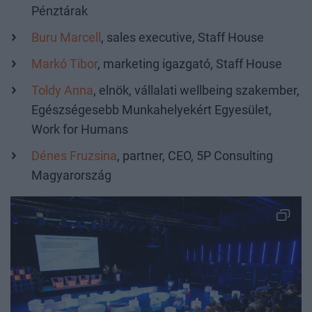
Pénztárak
Buru Marcell
, sales executive, Staff House
Markó Tibor
, marketing igazgató, Staff House
Toldy Anna
, elnök, vállalati wellbeing szakember,
Egészségesebb Munkahelyekért Egyesület,
Work for Humans
Dénes Fruzsina
, partner, CEO, 5P Consulting
Magyarország