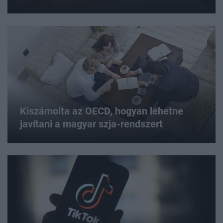
Kiszámolta az OECD, hogyan lehetne
javítani a magyar szja-rendszert