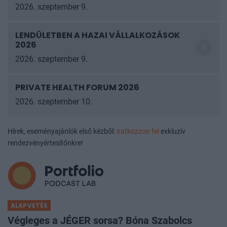
2026. szeptember 9.
LENDÜLETBEN A HAZAI VÁLLALKOZÁSOK
2026
2026. szeptember 9.
PRIVATE HEALTH FORUM 2026
2026. szeptember 10.
Hírek, eseményajánlók első kézből:
iratkozzon fel
exkluzív
rendezvényértesítőnkre!
ALAPVETÉS
Végleges a JÉGER sorsa? Bóna Szabolcs