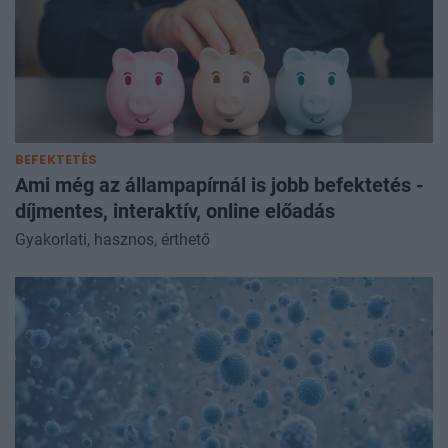
BEFEKTETÉS
Ami még az állampapírnál is jobb befektetés -
díjmentes, interaktív, online előadás
Gyakorlati, hasznos, érthető