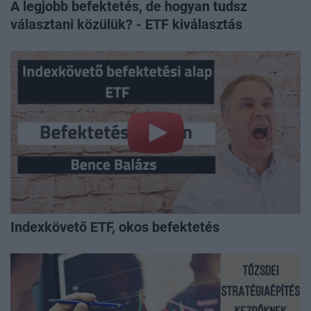
A legjobb befektetés, de hogyan tudsz
választani közülük? - ETF kiválasztás
Indexkövető ETF, okos befektetés