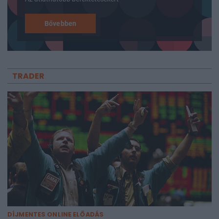
Bővebben
TRADER
DÍJMENTES ONLINE ELŐADÁS