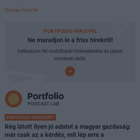
Összes friss hír
PORTFOLIO HÍRLEVÉL
Ne maradjon le a friss hírekről!
Iratkozzon fel mobilbarát hírleveleinkre és járjon
mindenki előtt.
PORTFOLIO CHECKLIST
Rég látott ilyen jó adatot a magyar gazdaság:
már csak az a kérdés, mit lép erre a