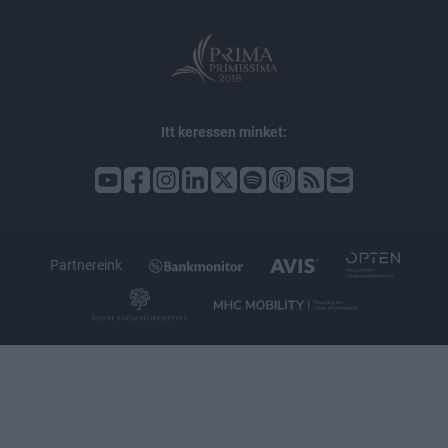
Itt keressen minket:
Partnereink